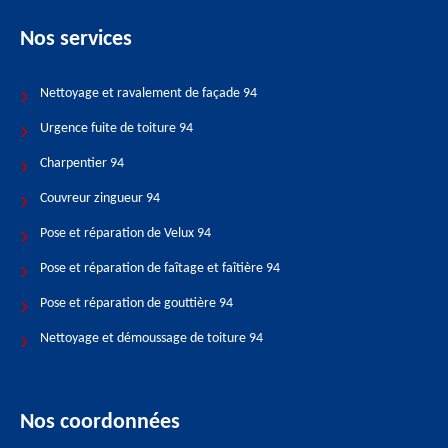
Nos services
Nettoyage et ravalement de façade 94
Urgence fuite de toiture 94
Charpentier 94
Couvreur zingueur 94
Pose et réparation de Velux 94
Pose et réparation de faîtage et faîtière 94
Pose et réparation de gouttière 94
Nettoyage et démoussage de toiture 94
Nos coordonnées