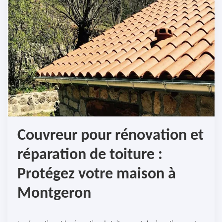
Couvreur pour rénovation et
réparation de toiture :
Protégez votre maison à
Montgeron