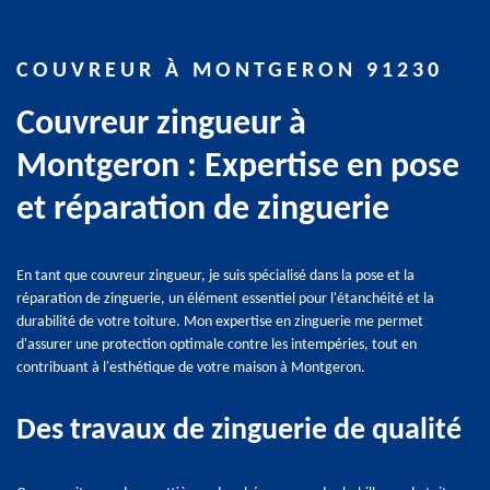
COUVREUR À MONTGERON 91230
Couvreur zingueur à
Montgeron : Expertise en pose
et réparation de zinguerie
En tant que couvreur zingueur, je suis spécialisé dans la pose et la
réparation de zinguerie, un élément essentiel pour l'étanchéité et la
durabilité de votre toiture. Mon expertise en zinguerie me permet
d'assurer une protection optimale contre les intempéries, tout en
contribuant à l'esthétique de votre maison à Montgeron.
Des travaux de zinguerie de qualité