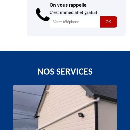
On vous rappelle
C'est immédiat et gratuit
NOS SERVICES