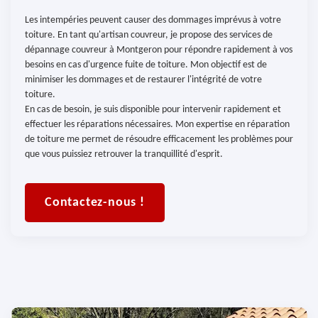
Les intempéries peuvent causer des dommages imprévus à votre
toiture. En tant qu'artisan couvreur, je propose des services de
dépannage couvreur à Montgeron pour répondre rapidement à vos
besoins en cas d'urgence fuite de toiture. Mon objectif est de
minimiser les dommages et de restaurer l'intégrité de votre
toiture.
En cas de besoin, je suis disponible pour intervenir rapidement et
effectuer les réparations nécessaires. Mon expertise en réparation
de toiture me permet de résoudre efficacement les problèmes pour
que vous puissiez retrouver la tranquillité d'esprit.
Contactez-nous !