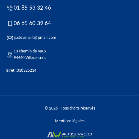
01 85 53 32 46
06 65 60 39 64
g.stevenart@gmail.com
13 chemin de Vaux
94440 Villecresnes
Siret :
318325214
© 2026 - Tous droits réservés
Mentions légales