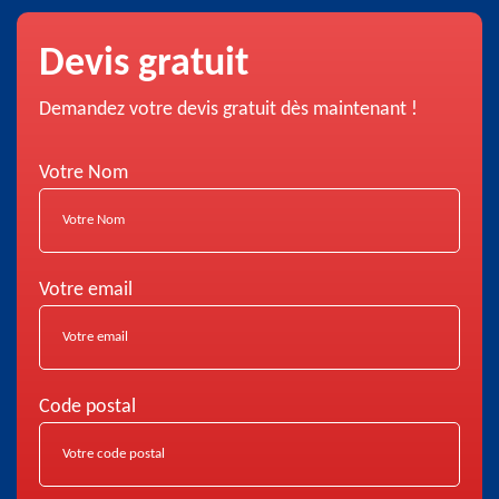
Devis gratuit
Demandez votre devis gratuit dès maintenant !
Votre Nom
Votre email
Code postal