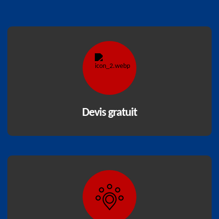
Devis gratuit