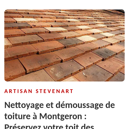
ARTISAN STEVENART
Nettoyage et démoussage de
toiture à Montgeron :
Préservez votre toit des