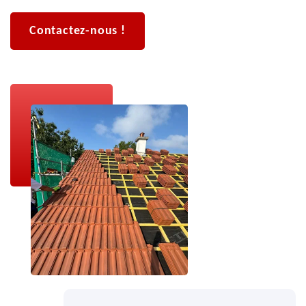
Contactez-nous !