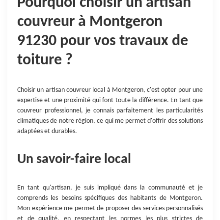
Pourquoi choisir un artisan
couvreur à Montgeron
91230 pour vos travaux de
toiture ?
Choisir un artisan couvreur local à Montgeron, c'est opter pour une
expertise et une proximité qui font toute la différence. En tant que
couvreur professionnel, je connais parfaitement les particularités
climatiques de notre région, ce qui me permet d'offrir des solutions
adaptées et durables.
Un savoir-faire local
En tant qu'artisan, je suis impliqué dans la communauté et je
comprends les besoins spécifiques des habitants de Montgeron.
Mon expérience me permet de proposer des services personnalisés
et de qualité, en respectant les normes les plus strictes de