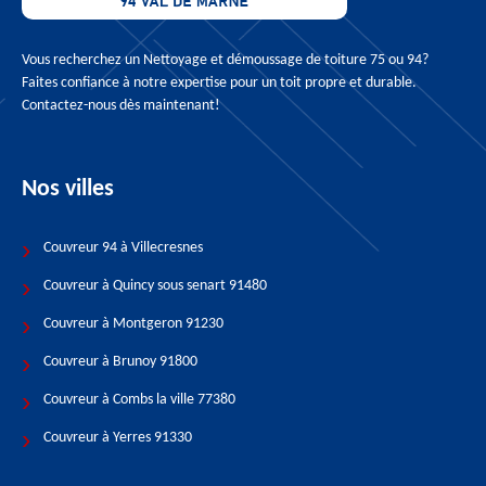
Vous recherchez un
Nettoyage et démoussage de toiture 75
ou 94?
Faites confiance à notre expertise pour un toit propre et durable.
Contactez-nous dès maintenant!
Nos villes
Couvreur 94 à Villecresnes
Couvreur à Quincy sous senart 91480
Couvreur à Montgeron 91230
Couvreur à Brunoy 91800
Couvreur à Combs la ville 77380
Couvreur à Yerres 91330