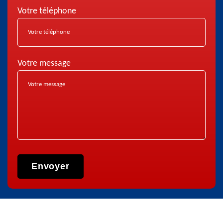
Votre téléphone
Votre message