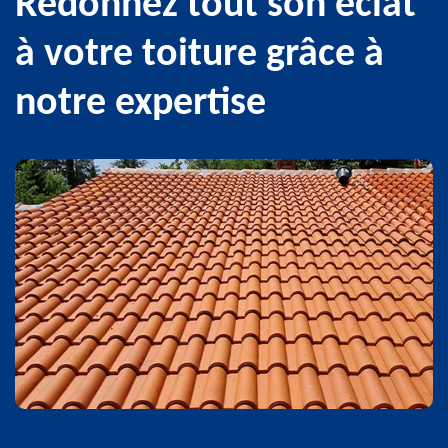
Redonnez tout son éclat
à votre toiture grâce à
notre expertise