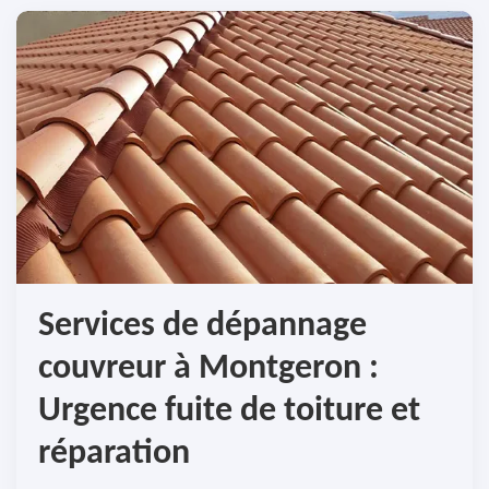
Services de dépannage
couvreur à Montgeron :
Urgence fuite de toiture et
réparation