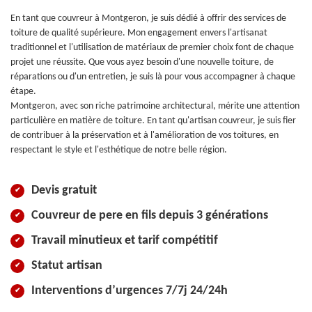
En tant que couvreur à Montgeron, je suis dédié à offrir des services de
toiture de qualité supérieure. Mon engagement envers l'artisanat
traditionnel et l'utilisation de matériaux de premier choix font de chaque
projet une réussite. Que vous ayez besoin d'une nouvelle toiture, de
réparations ou d'un entretien, je suis là pour vous accompagner à chaque
étape.
Montgeron, avec son riche patrimoine architectural, mérite une attention
particulière en matière de toiture. En tant qu'artisan couvreur, je suis fier
de contribuer à la préservation et à l'amélioration de vos toitures, en
respectant le style et l'esthétique de notre belle région.
Devis gratuit
Couvreur de pere en fils depuis 3 générations
Travail minutieux et tarif compétitif
Statut artisan
Interventions d’urgences 7/7j 24/24h