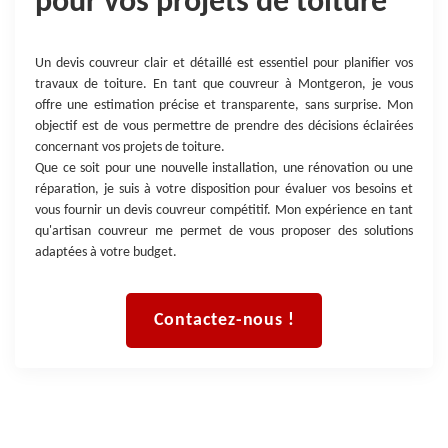
pour vos projets de toiture
Un devis couvreur clair et détaillé est essentiel pour planifier vos
travaux de toiture. En tant que couvreur à Montgeron, je vous
offre une estimation précise et transparente, sans surprise. Mon
objectif est de vous permettre de prendre des décisions éclairées
concernant vos projets de toiture.
Que ce soit pour une nouvelle installation, une rénovation ou une
réparation, je suis à votre disposition pour évaluer vos besoins et
vous fournir un devis couvreur compétitif. Mon expérience en tant
qu'artisan couvreur me permet de vous proposer des solutions
adaptées à votre budget.
Contactez-nous !