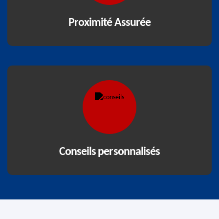
Proximité Assurée
Conseils personnalisés