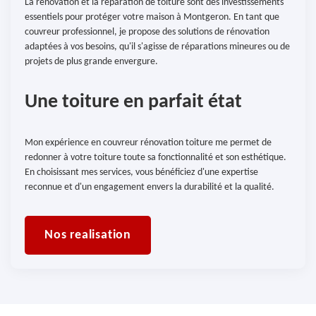
La rénovation et la réparation de toiture sont des investissements
essentiels pour protéger votre maison à Montgeron. En tant que
couvreur professionnel, je propose des solutions de rénovation
adaptées à vos besoins, qu'il s'agisse de réparations mineures ou de
projets de plus grande envergure.
Une toiture en parfait état
Mon expérience en couvreur rénovation toiture me permet de
redonner à votre toiture toute sa fonctionnalité et son esthétique.
En choisissant mes services, vous bénéficiez d'une expertise
reconnue et d'un engagement envers la durabilité et la qualité.
Nos realisation