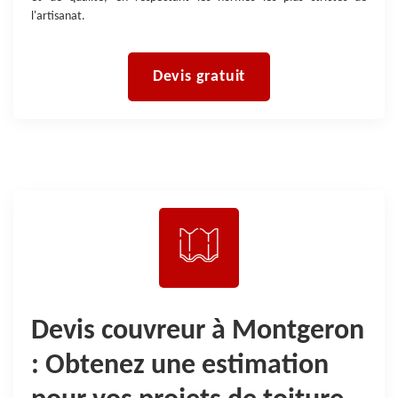
l'artisanat.
Devis gratuit
Devis couvreur à Montgeron
: Obtenez une estimation