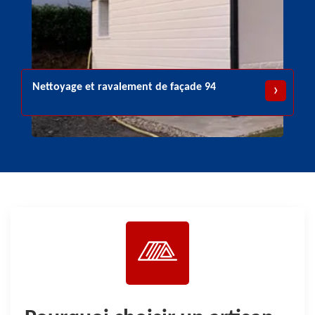
Urgence fuite de toiture 94