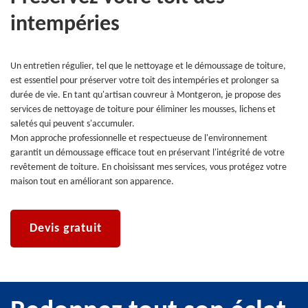
intempéries
Un entretien régulier, tel que le nettoyage et le démoussage de toiture,
est essentiel pour préserver votre toit des intempéries et prolonger sa
durée de vie. En tant qu'artisan couvreur à Montgeron, je propose des
services de nettoyage de toiture pour éliminer les mousses, lichens et
saletés qui peuvent s'accumuler.
Mon approche professionnelle et respectueuse de l'environnement
garantit un démoussage efficace tout en préservant l'intégrité de votre
revêtement de toiture. En choisissant mes services, vous protégez votre
maison tout en améliorant son apparence.
Devis gratuit