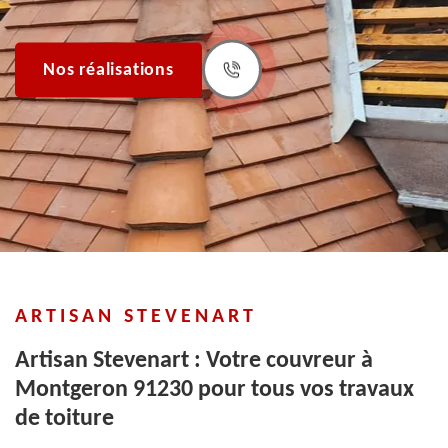
Nos réalisations
ARTISAN STEVENART
Artisan Stevenart : Votre couvreur à
Montgeron 91230 pour tous vos travaux
de toiture