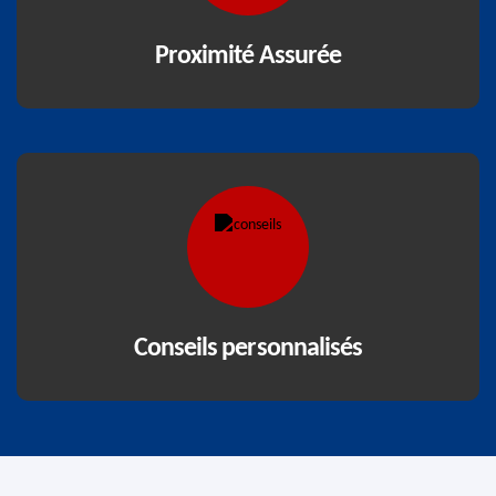
Proximité Assurée
Conseils personnalisés