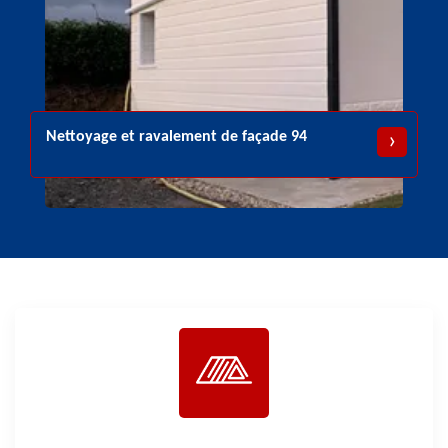
Urgence fuite de toiture 94