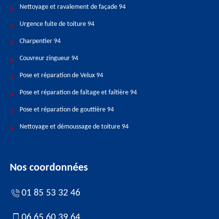
Nettoyage et ravalement de façade 94
Urgence fuite de toiture 94
Charpentier 94
Couvreur zingueur 94
Pose et réparation de Velux 94
Pose et réparation de faîtage et faîtière 94
Pose et réparation de gouttière 94
Nettoyage et démoussage de toiture 94
Nos coordonnées
01 85 53 32 46
06 65 60 39 64