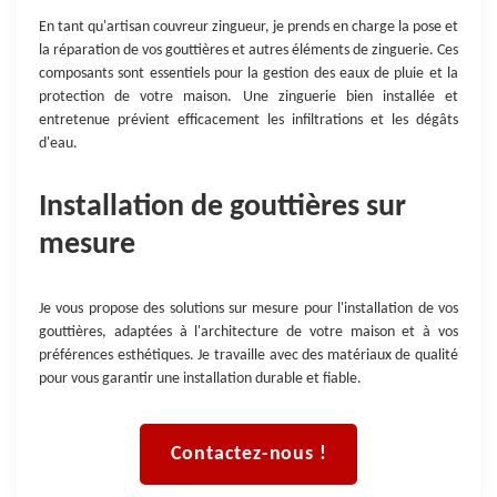
En tant qu'artisan couvreur zingueur, je prends en charge la pose et
la réparation de vos gouttières et autres éléments de zinguerie. Ces
composants sont essentiels pour la gestion des eaux de pluie et la
protection de votre maison. Une zinguerie bien installée et
entretenue prévient efficacement les infiltrations et les dégâts
d'eau.
Installation de gouttières sur
mesure
Je vous propose des solutions sur mesure pour l'installation de vos
gouttières, adaptées à l'architecture de votre maison et à vos
préférences esthétiques. Je travaille avec des matériaux de qualité
pour vous garantir une installation durable et fiable.
Contactez-nous !