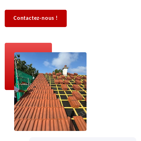
Contactez-nous !