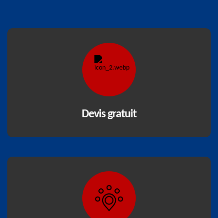
Devis gratuit