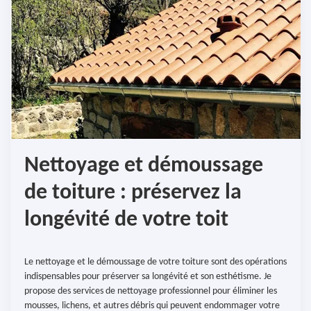
Nettoyage et démoussage
de toiture : préservez la
longévité de votre toit
Le nettoyage et le démoussage de votre toiture sont des opérations
indispensables pour préserver sa longévité et son esthétisme. Je
propose des services de nettoyage professionnel pour éliminer les
mousses, lichens, et autres débris qui peuvent endommager votre