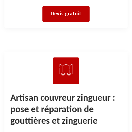
Devis gratuit
Artisan couvreur zingueur :
pose et réparation de
gouttières et zinguerie