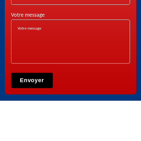
Votre message