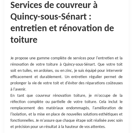
Services de couvreur à
Quincy-sous-Sénart :
entretien et rénovation de
toiture
Je propose une gamme complète de services pour l'entretien et la
rénovation de votre toiture à Quincy-sous-Sénart. Que votre toit
soit en tuiles, en ardoises, ou en zinc, je suis équipé pour intervenir
efficacement et durablement. Un entretien régulier permet de
prolonger la vie de votre toit et d'éviter des réparations coûteuses
à l'avenir.
En tant que couvreur rénovation toiture, je m'occupe de la
réfection complète ou partielle de votre toiture. Cela inclut le
remplacement des matériaux endommagés, l'amélioration de
l'isolation, et la mise en place de nouvelles solutions esthétiques et
fonctionnelles. Je m'assure que chaque étape soit réalisée avec soin
et précision pour un résultat à la hauteur de vos attentes.