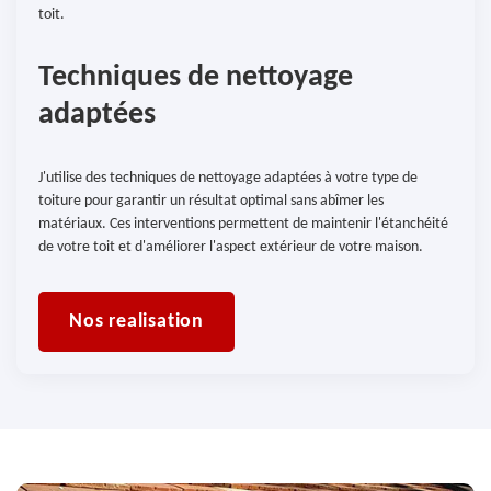
toit.
Techniques de nettoyage
adaptées
J'utilise des techniques de nettoyage adaptées à votre type de
toiture pour garantir un résultat optimal sans abîmer les
matériaux. Ces interventions permettent de maintenir l'étanchéité
de votre toit et d'améliorer l'aspect extérieur de votre maison.
Nos realisation