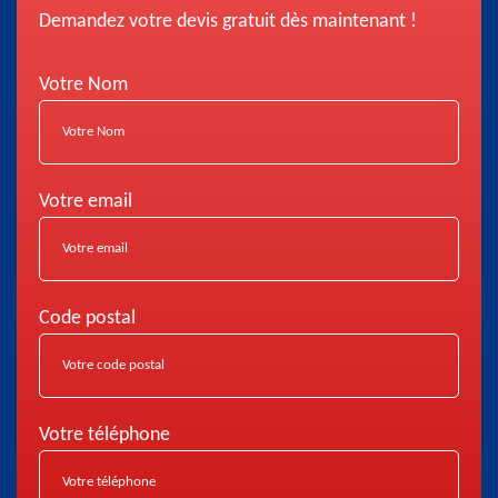
Demandez votre devis gratuit dès maintenant !
Votre Nom
Votre email
Code postal
Votre téléphone