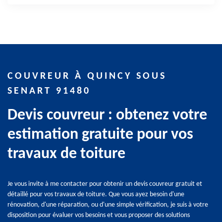
COUVREUR À QUINCY SOUS
SENART 91480
Devis couvreur : obtenez votre
estimation gratuite pour vos
travaux de toiture
Je vous invite à me contacter pour obtenir un devis couvreur gratuit et
détaillé pour vos travaux de toiture. Que vous ayez besoin d'une
rénovation, d'une réparation, ou d'une simple vérification, je suis à votre
disposition pour évaluer vos besoins et vous proposer des solutions