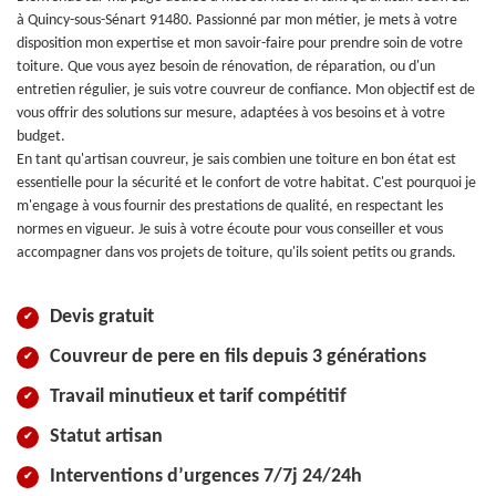
à Quincy-sous-Sénart 91480. Passionné par mon métier, je mets à votre
disposition mon expertise et mon savoir-faire pour prendre soin de votre
toiture. Que vous ayez besoin de rénovation, de réparation, ou d'un
entretien régulier, je suis votre couvreur de confiance. Mon objectif est de
vous offrir des solutions sur mesure, adaptées à vos besoins et à votre
budget.
En tant qu'artisan couvreur, je sais combien une toiture en bon état est
essentielle pour la sécurité et le confort de votre habitat. C'est pourquoi je
m'engage à vous fournir des prestations de qualité, en respectant les
normes en vigueur. Je suis à votre écoute pour vous conseiller et vous
accompagner dans vos projets de toiture, qu'ils soient petits ou grands.
Devis gratuit
Couvreur de pere en fils depuis 3 générations
Travail minutieux et tarif compétitif
Statut artisan
Interventions d’urgences 7/7j 24/24h