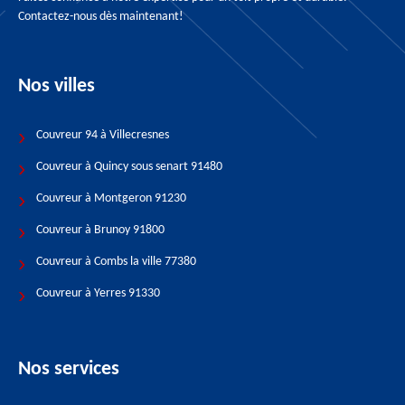
Contactez-nous dès maintenant!
Nos villes
Couvreur 94 à Villecresnes
Couvreur à Quincy sous senart 91480
Couvreur à Montgeron 91230
Couvreur à Brunoy 91800
Couvreur à Combs la ville 77380
Couvreur à Yerres 91330
Nos services