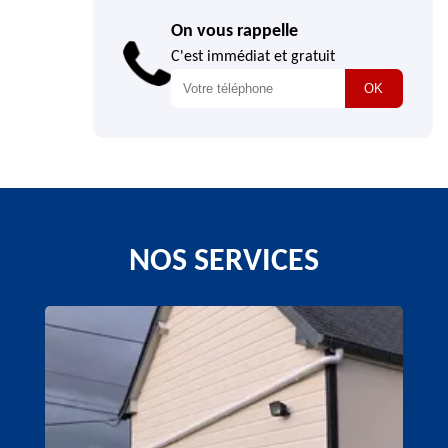
On vous rappelle
C'est immédiat et gratuit
NOS SERVICES