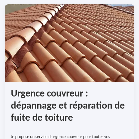
Urgence couvreur :
dépannage et réparation de
fuite de toiture
Je propose un service d'urgence couvreur pour toutes vos