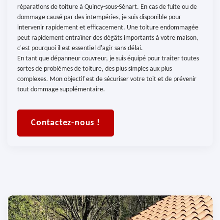
réparations de toiture à Quincy-sous-Sénart. En cas de fuite ou de
dommage causé par des intempéries, je suis disponible pour
intervenir rapidement et efficacement. Une toiture endommagée
peut rapidement entraîner des dégâts importants à votre maison,
c'est pourquoi il est essentiel d'agir sans délai.
En tant que dépanneur couvreur, je suis équipé pour traiter toutes
sortes de problèmes de toiture, des plus simples aux plus
complexes. Mon objectif est de sécuriser votre toit et de prévenir
tout dommage supplémentaire.
Contactez-nous !