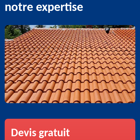
notre expertise
Devis gratuit