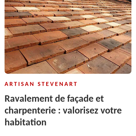
ARTISAN STEVENART
Ravalement de façade et
charpenterie : valorisez votre
habitation