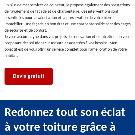
En plus de mes services de couvreur, je propose également des prestations
de ravalement de façade et de charpenterie. Ces interventions sont
essentielles pour la valorisation et la préservation de votre bien
immobilier. Une façade en bon état et une charpente solide sont des gages
de sécurité et de confort.
Je vous accompagne dans vos projets de rénovation et d'entretien, en vous
proposant des solutions sur mesure et adaptées à vos besoins. Mon
objectif est de vous offrir un service complet pour l'amélioration de votre
habitat.
Devis gratuit
Redonnez tout son éclat
à votre toiture grâce à