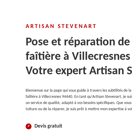
ARTISAN STEVENART
Pose et réparation de 
faîtière à Villecresnes
Votre expert Artisan 
Bienvenue sur la page qui vous guide à travers les subtilités de l
faîtière à Villecresnes 94440. En tant qu'Artisan Stevenart, je suis
un service de qualité, adapté à vos besoins spécifiques. Que vou
toiture ou de la réparer, je suis prêt à mettre mon expertise à vo
Devis gratuit