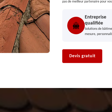
pas de meilleur partenaire pour vos
Entreprise
qualifiée
Solutions de bâtime
mesure, personnali
Devis gratuit