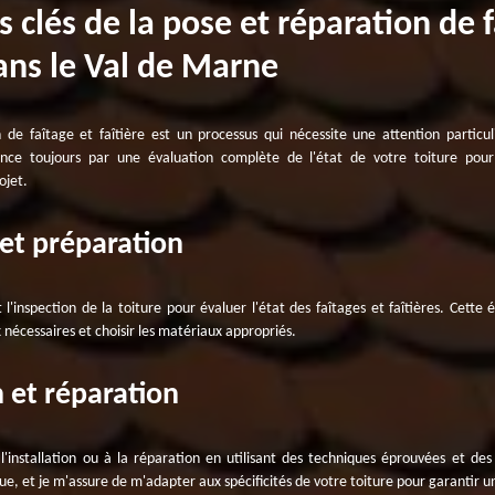
s clés de la pose et réparation de f
dans le Val de Marne
 de faîtage et faîtière est un processus qui nécessite une attention particuli
nce toujours par une évaluation complète de l'état de votre toiture pour i
ojet.
 et préparation
l'inspection de la toiture pour évaluer l'état des faîtages et faîtières. Cette 
 nécessaires et choisir les matériaux appropriés.
n et réparation
l'installation ou à la réparation en utilisant des techniques éprouvées et de
ue, et je m'assure de m'adapter aux spécificités de votre toiture pour garantir u