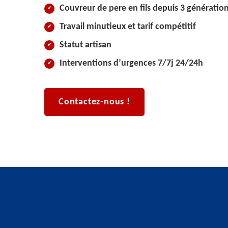
Couvreur de pere en fils depuis 3 génératio
Travail minutieux et tarif compétitif
Statut artisan
Interventions d’urgences 7/7j 24/24h
Contactez-nous !