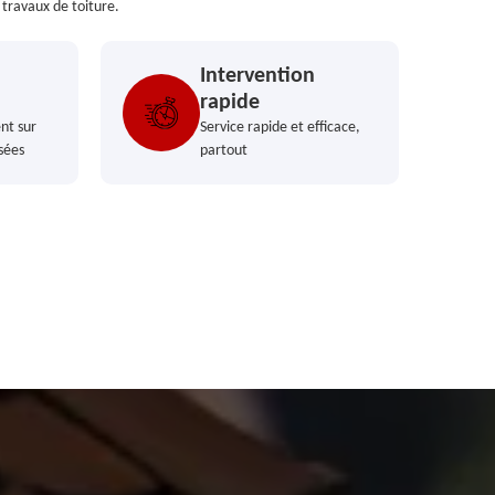
 travaux de toiture.
Intervention
rapide
nt sur
Service rapide et efficace,
sées
partout