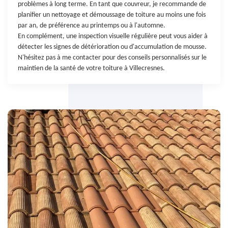
problèmes à long terme. En tant que couvreur, je recommande de
planifier un nettoyage et démoussage de toiture au moins une fois
par an, de préférence au printemps ou à l'automne.
En complément, une inspection visuelle régulière peut vous aider à
détecter les signes de détérioration ou d'accumulation de mousse.
N'hésitez pas à me contacter pour des conseils personnalisés sur le
maintien de la santé de votre toiture à Villecresnes.