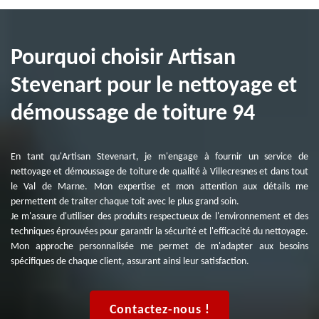
Pourquoi choisir Artisan
Stevenart pour le nettoyage et
démoussage de toiture 94
En tant qu'Artisan Stevenart, je m'engage à fournir un service de
nettoyage et démoussage de toiture de qualité à Villecresnes et dans tout
le Val de Marne. Mon expertise et mon attention aux détails me
permettent de traiter chaque toit avec le plus grand soin.
Je m'assure d'utiliser des produits respectueux de l'environnement et des
techniques éprouvées pour garantir la sécurité et l'efficacité du nettoyage.
Mon approche personnalisée me permet de m'adapter aux besoins
spécifiques de chaque client, assurant ainsi leur satisfaction.
Contactez-nous !