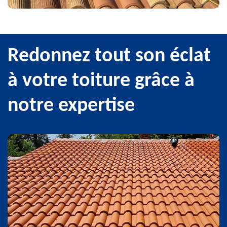
Redonnez tout son éclat
à votre toiture grâce à
notre expertise