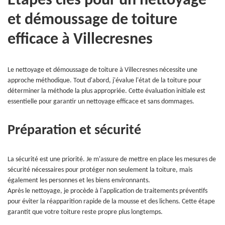
Étapes clés pour un nettoyage
et démoussage de toiture
efficace à Villecresnes
Le nettoyage et démoussage de toiture à Villecresnes nécessite une
approche méthodique. Tout d'abord, j'évalue l'état de la toiture pour
déterminer la méthode la plus appropriée. Cette évaluation initiale est
essentielle pour garantir un nettoyage efficace et sans dommages.
Préparation et sécurité
La sécurité est une priorité. Je m'assure de mettre en place les mesures de
sécurité nécessaires pour protéger non seulement la toiture, mais
également les personnes et les biens environnants.
Après le nettoyage, je procède à l'application de traitements préventifs
pour éviter la réapparition rapide de la mousse et des lichens. Cette étape
garantit que votre toiture reste propre plus longtemps.