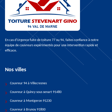
En cas d'
Urgence fuite de toiture 77
ou 94, faites confiance à notre
équipe de couvreurs expérimentés pour une intervention rapide et
efficace.
Nos villes
Couvreur 94 à Villecresnes
Couvreur à Quincy sous senart 91480
Couvreur à Montgeron 91230
Couvreur à Brunoy 91800