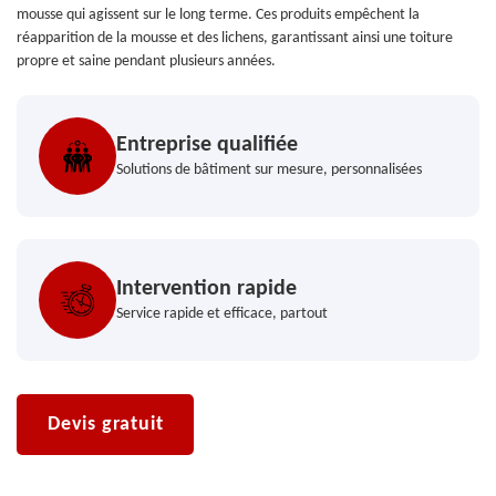
mousse qui agissent sur le long terme. Ces produits empêchent la
réapparition de la mousse et des lichens, garantissant ainsi une toiture
propre et saine pendant plusieurs années.
Entreprise qualifiée
Solutions de bâtiment sur mesure, personnalisées
Intervention rapide
Service rapide et efficace, partout
Devis gratuit