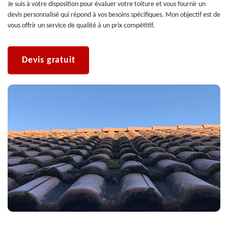
Je suis à votre disposition pour évaluer votre toiture et vous fournir un
devis personnalisé qui répond à vos besoins spécifiques. Mon objectif est de
vous offrir un service de qualité à un prix compétitif.
Devis gratuit