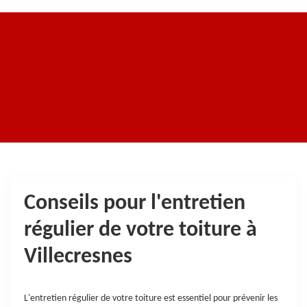
Conseils pour l'entretien
régulier de votre toiture à
Villecresnes
L'entretien régulier de votre toiture est essentiel pour prévenir les