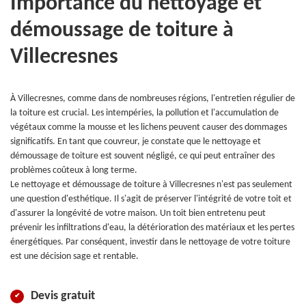
Importance du nettoyage et
démoussage de toiture à
Villecresnes
À Villecresnes, comme dans de nombreuses régions, l'entretien régulier de
la toiture est crucial. Les intempéries, la pollution et l'accumulation de
végétaux comme la mousse et les lichens peuvent causer des dommages
significatifs. En tant que couvreur, je constate que le nettoyage et
démoussage de toiture est souvent négligé, ce qui peut entraîner des
problèmes coûteux à long terme.
Le nettoyage et démoussage de toiture à Villecresnes n'est pas seulement
une question d'esthétique. Il s'agit de préserver l'intégrité de votre toit et
d'assurer la longévité de votre maison. Un toit bien entretenu peut
prévenir les infiltrations d'eau, la détérioration des matériaux et les pertes
énergétiques. Par conséquent, investir dans le nettoyage de votre toiture
est une décision sage et rentable.
Devis gratuit