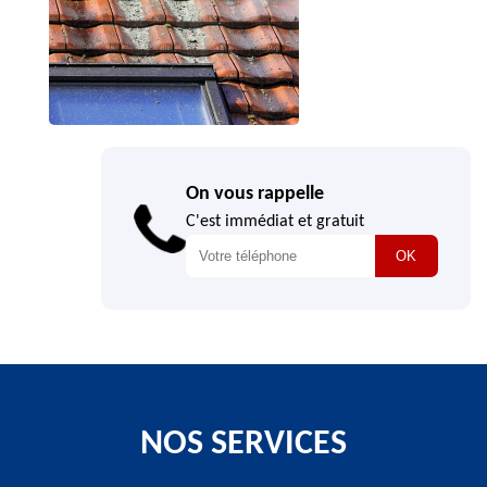
On vous rappelle
C'est immédiat et gratuit
NOS SERVICES