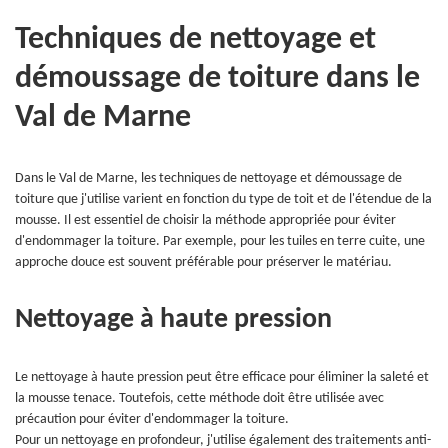
Techniques de nettoyage et
démoussage de toiture dans le
Val de Marne
Dans le Val de Marne, les techniques de nettoyage et démoussage de
toiture que j'utilise varient en fonction du type de toit et de l'étendue de la
mousse. Il est essentiel de choisir la méthode appropriée pour éviter
d'endommager la toiture. Par exemple, pour les tuiles en terre cuite, une
approche douce est souvent préférable pour préserver le matériau.
Nettoyage à haute pression
Le nettoyage à haute pression peut être efficace pour éliminer la saleté et
la mousse tenace. Toutefois, cette méthode doit être utilisée avec
précaution pour éviter d'endommager la toiture.
Pour un nettoyage en profondeur, j'utilise également des traitements anti-