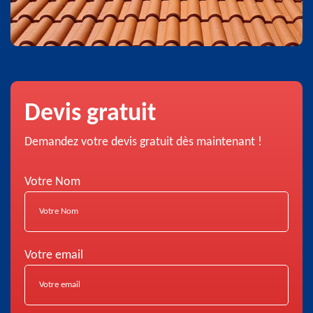
Devis gratuit
Demandez votre devis gratuit dès maintenant !
Votre Nom
Votre email