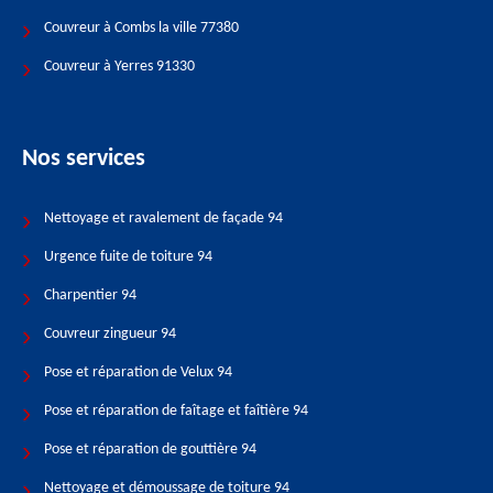
Couvreur à Combs la ville 77380
Couvreur à Yerres 91330
Nos services
Nettoyage et ravalement de façade 94
Urgence fuite de toiture 94
Charpentier 94
Couvreur zingueur 94
Pose et réparation de Velux 94
Pose et réparation de faîtage et faîtière 94
Pose et réparation de gouttière 94
Nettoyage et démoussage de toiture 94