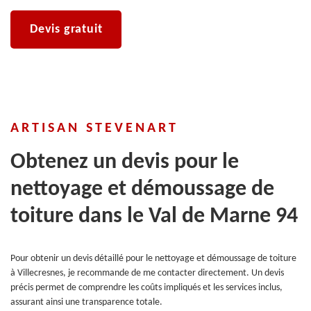
Devis gratuit
ARTISAN STEVENART
Obtenez un devis pour le
nettoyage et démoussage de
toiture dans le Val de Marne 94
Pour obtenir un devis détaillé pour le nettoyage et démoussage de toiture
à Villecresnes, je recommande de me contacter directement. Un devis
précis permet de comprendre les coûts impliqués et les services inclus,
assurant ainsi une transparence totale.