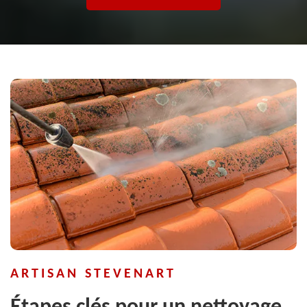
ARTISAN STEVENART