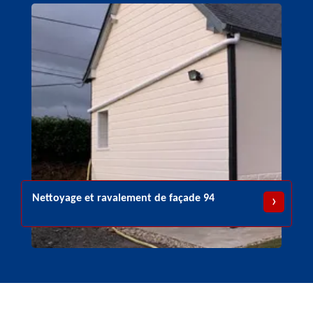
Urgence fuite de toiture 94