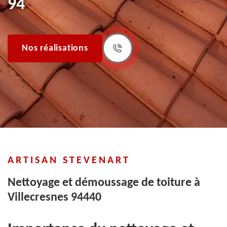
94
Nos réalisations
ARTISAN STEVENART
Nettoyage et démoussage de toiture à
Villecresnes 94440