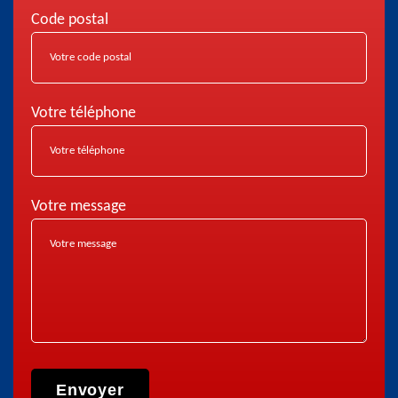
Code postal
Votre téléphone
Votre message