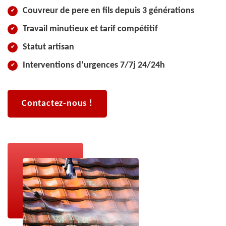
Couvreur de pere en fils depuis 3 générations
Travail minutieux et tarif compétitif
Statut artisan
Interventions d’urgences 7/7j 24/24h
Contactez-nous !